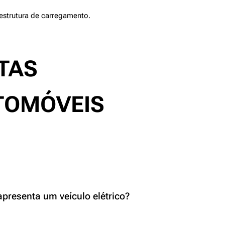
estrutura de carregamento.
TAS
TOMÓVEIS
presenta um veículo elétrico?