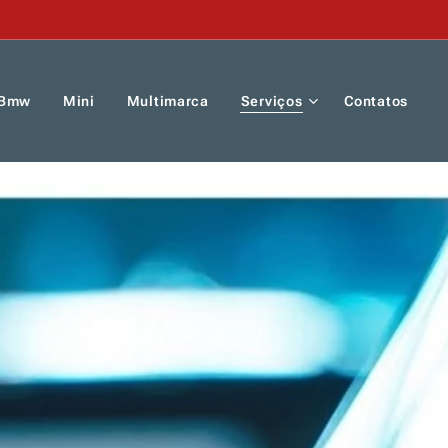
Bmw
Mini
Multimarca
Serviços
Contatos