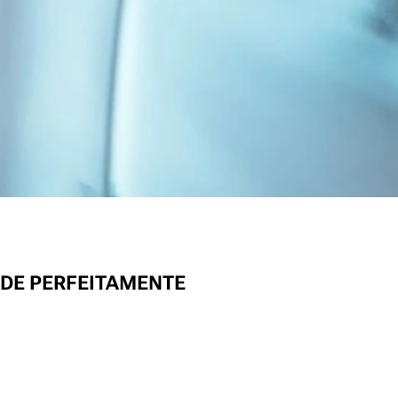
DE PERFEITAMENTE