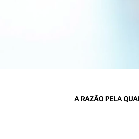
A RAZÃO PELA QU