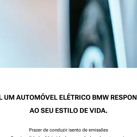
AL UM AUTOMÓVEL ELÉTRICO BMW RESPON
AO SEU ESTILO DE VIDA.
Prazer de conduzir isento de emissões